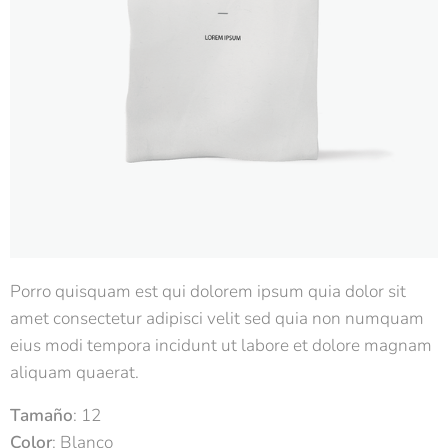
Porro quisquam est qui dolorem ipsum quia dolor sit
amet consectetur adipisci velit sed quia non numquam
eius modi tempora incidunt ut labore et dolore magnam
aliquam quaerat.
Tamaño
: 12
Color
: Blanco