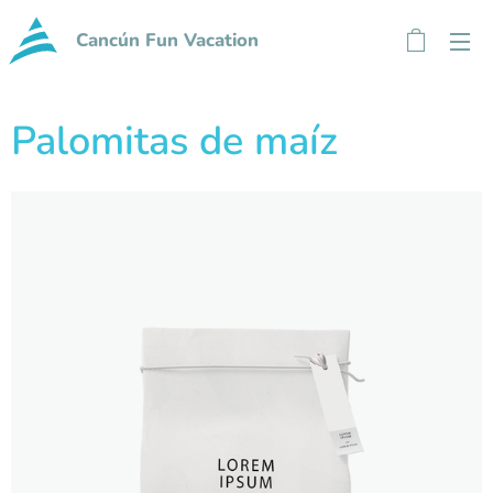
Cancún Fun Vacation
Palomitas de maíz